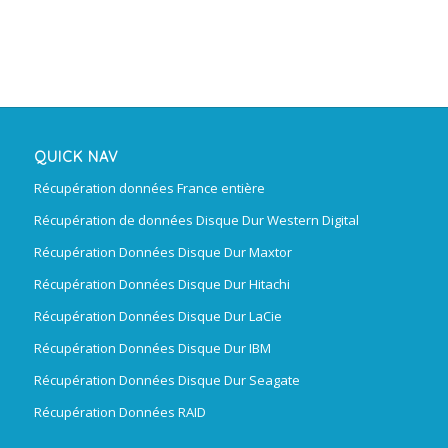
QUICK NAV
Récupération données France entière
Récupération de données Disque Dur Western Digital
Récupération Données Disque Dur Maxtor
Récupération Données Disque Dur Hitachi
Récupération Données Disque Dur LaCie
Récupération Données Disque Dur IBM
Récupération Données Disque Dur Seagate
Récupération Données RAID