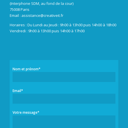
(Interphone SDM, au fond de la cour)
75008 Paris
Email :
assistance@creativeit.fr
Horaires : Du Lundi au Jeudi : 9h00 à 13h00 puis 14h00 à 18h00
Vendredi : 9h00 à 13h00 puis 14h00 à 17h00
Nom et prénom*
Email*
Votre message*