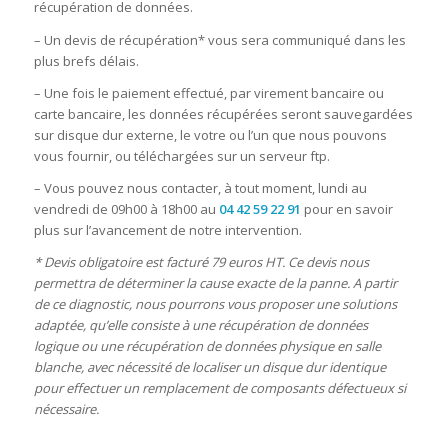
récupération de données.
– Un devis de récupération* vous sera communiqué dans les
plus brefs délais.
– Une fois le paiement effectué, par virement bancaire ou
carte bancaire, les données récupérées seront sauvegardées
sur disque dur externe, le votre ou l’un que nous pouvons
vous fournir, ou téléchargées sur un serveur ftp.
– Vous pouvez nous contacter, à tout moment, lundi au
vendredi de 09h00 à 18h00 au
04 42 59 22 91
pour en savoir
plus sur l’avancement de notre intervention.
* Devis obligatoire est facturé 79 euros HT. Ce devis nous
permettra de déterminer la cause exacte de la panne. A partir
de ce diagnostic, nous pourrons vous proposer une solutions
adaptée, qu’elle consiste à une récupération de données
logique ou une récupération de données physique en salle
blanche, avec nécessité de localiser un disque dur identique
pour effectuer un remplacement de composants défectueux si
nécessaire.