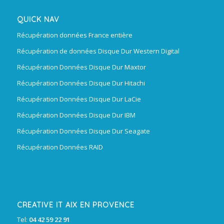
QUICK NAV
Récupération données France entière
Récupération de données Disque Dur Western Digital
Récupération Données Disque Dur Maxtor
Récupération Données Disque Dur Hitachi
Récupération Données Disque Dur LaCie
Récupération Données Disque Dur IBM
Récupération Données Disque Dur Seagate
Récupération Données RAID
CREATIVE IT AIX EN PROVENCE
Tel:
04 42 59 22 91