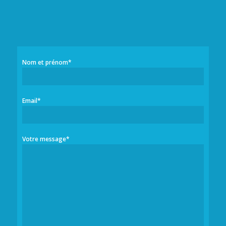
Nom et prénom*
Email*
Votre message*