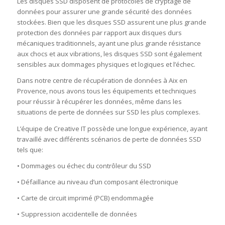
Les disques SSD disposent de protocoles de cryptage de
données pour assurer une grande sécurité des données
stockées. Bien que les disques SSD assurent une plus grande
protection des données par rapport aux disques durs
mécaniques traditionnels, ayant une plus grande résistance
aux chocs et aux vibrations, les disques SSD sont également
sensibles aux dommages physiques et logiques et l’échec.
Dans notre centre de récupération de données à Aix en
Provence, nous avons tous les équipements et techniques
pour réussir à récupérer les données, même dans les
situations de perte de données sur SSD les plus complexes.
L’équipe de Creative IT possède une longue expérience, ayant
travaillé avec différents scénarios de perte de données SSD
tels que:
• Dommages ou échec du contrôleur du SSD
• Défaillance au niveau d’un composant électronique
• Carte de circuit imprimé (PCB) endommagée
• Suppression accidentelle de données