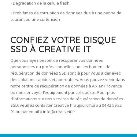
• Dégradation de la cellule flash
• Problèmes de corruption de données due à une panne de
courant ou une surtension
CONFIEZ VOTRE DISQUE
SSD À CREATIVE IT
Que vous ayez besoin de récupérer vos données
personnelles ou professionnelles, nos techniciens de
récupération de données SSD sont là pour vous aider avec
des solutions rapides et abordables. Vous pouvez venir dans
notre centre de récupération de données à Aix en Provence
ou nous envoyer l’équipement par colis poste. Pour plus
d’informations sur nos services de récupération de données
SSD, veuillez contacter Creative IT aujourd’hui au 04 42 59 22
91 ou par email à info@creativeit.fr