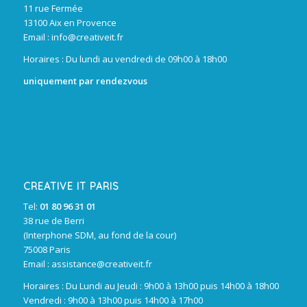
11 rue Fermée
13100 Aix en Provence
Email :
info@creativeit.fr
Horaires : Du lundi au vendredi de 09h00 à 18h00
uniquement par rendezvous
CREATIVE IT PARIS
Tel:
01 80 96 31 01
38 rue de Berri
(Interphone SDM, au fond de la cour)
75008 Paris
Email :
assistance@creativeit.fr
Horaires : Du Lundi au Jeudi : 9h00 à 13h00 puis 14h00 à 18h00
Vendredi : 9h00 à 13h00 puis 14h00 à 17h00